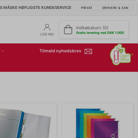
'S MÅSKE HØFLIGSTE KUNDESERVICE
PRIVAT
ERHVERV & EAN
Indkøbskurv (0)
Gratis levering ved DKK 1.000
LOG IND
Tilmeld nyhedsbrev