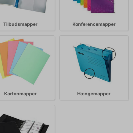
Tilbudsmapper
Konferencemapper
Kartonmapper
Hængemapper