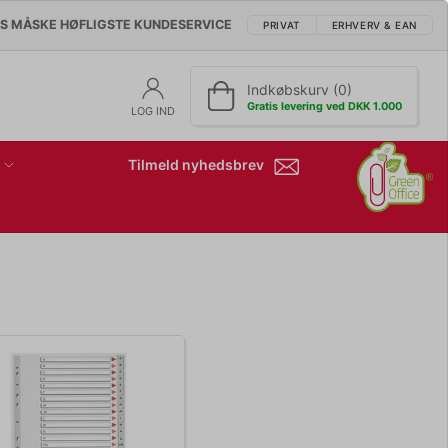
'S MÅSKE HØFLIGSTE KUNDESERVICE
PRIVAT
ERHVERV & EAN
Indkøbskurv (0)
Gratis levering ved DKK 1.000
LOG IND
Tilmeld nyhedsbrev