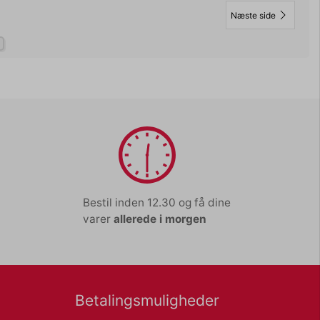
Næste side
Bestil inden 12.30 og få dine
varer
allerede i morgen
Betalingsmuligheder