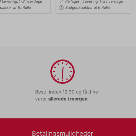
 | Levering: 1-2 hverdage
På lager | Levering: 1-2 hverdage
pakker af 10 Rulle
Sælges i pakker af 6 Rulle
Bestil inden 12.30 og få dine
varer
allerede i morgen
Betalingsmuligheder