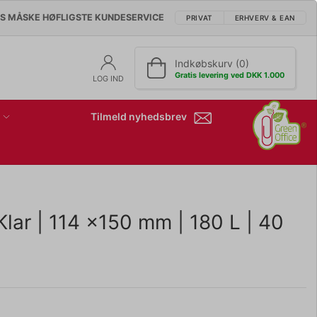
'S MÅSKE HØFLIGSTE KUNDESERVICE
PRIVAT
ERHVERV & EAN
Indkøbskurv (0)
Gratis levering ved DKK 1.000
LOG IND
Tilmeld nyhedsbrev
lar | 114 x150 mm | 180 L | 40