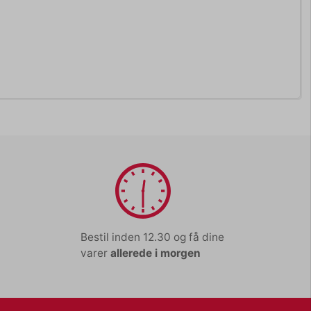
Bestil inden 12.30 og få dine
varer
allerede i morgen