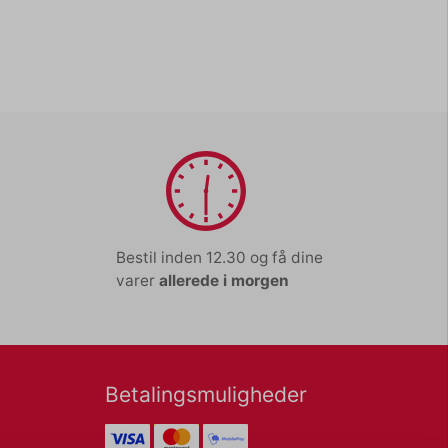
Bestil inden 12.30 og få dine
varer
allerede i morgen
Betalingsmuligheder