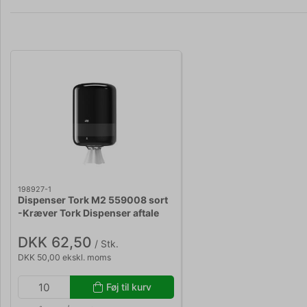
198927-1
Dispenser Tork M2 559008 sort
-Kræver Tork Dispenser aftale
DKK 62,50
/ Stk.
DKK 50,00 ekskl. moms
Føj til kurv