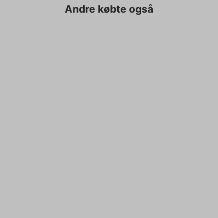
Andre købte også