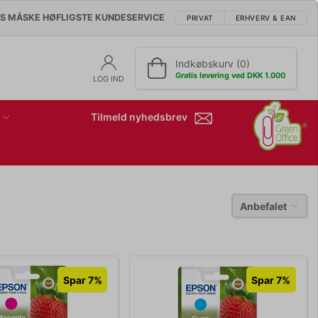
'S MÅSKE HØFLIGSTE KUNDESERVICE
PRIVAT
ERHVERV & EAN
Indkøbskurv (0)
Gratis levering ved DKK 1.000
LOG IND
Tilmeld nyhedsbrev
Anbefalet
Spar 7%
Spar 7%