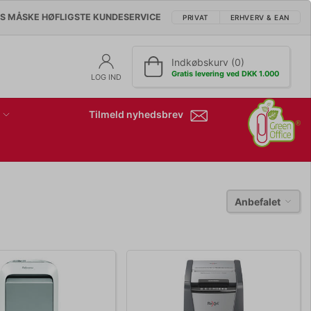
'S MÅSKE HØFLIGSTE KUNDESERVICE
PRIVAT
ERHVERV & EAN
Indkøbskurv (0)
Gratis levering ved DKK 1.000
LOG IND
Tilmeld nyhedsbrev
Anbefalet