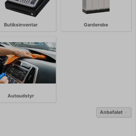
Butiksinventar
Garderobe
Autoudstyr
Anbefalet