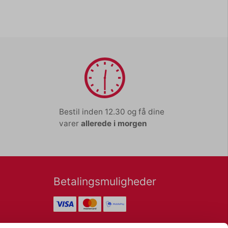
Bestil inden 12.30 og få dine
varer
allerede i morgen
Betalingsmuligheder