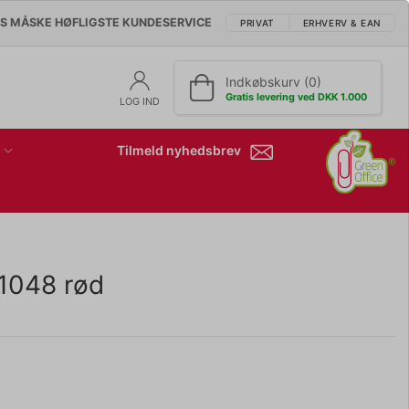
'S MÅSKE HØFLIGSTE KUNDESERVICE
PRIVAT
ERHVERV & EAN
Indkøbskurv (0)
Gratis levering ved DKK 1.000
LOG IND
Tilmeld nyhedsbrev
1048 rød