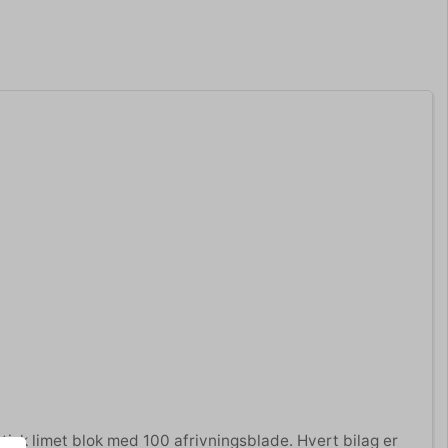
isk limet blok med 100 afrivningsblade. Hvert bilag er