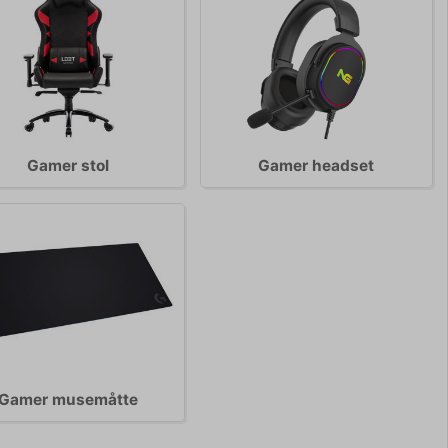
Gamer stol
Gamer headset
Gamer musemåtte