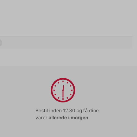
Bestil inden 12.30 og få dine
varer
allerede i morgen