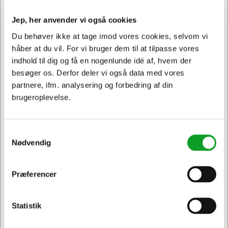
Jep, her anvender vi også cookies
Du behøver ikke at tage imod vores cookies, selvom vi
håber at du vil. For vi bruger dem til at tilpasse vores
indhold til dig og få en nogenlunde idé af, hvem der
besøger os. Derfor deler vi også data med vores
partnere, ifm. analysering og forbedring af din
brugeroplevelse.
Samtykkevalg
Nødvendig
Præferencer
Jeg ønsker at handle som
Statistik
Privat
Erhverv & EAN